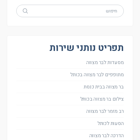
תפריט נותני שירות
מסעדות לבר מצווה
מתופפים לבר מצווה בכותל
בר מצווה בבית כנסת
צילום בר מצווה בכותל
רב מזמר לבר מצווה
הסעות לכותל
הדרכה לבר מצווה