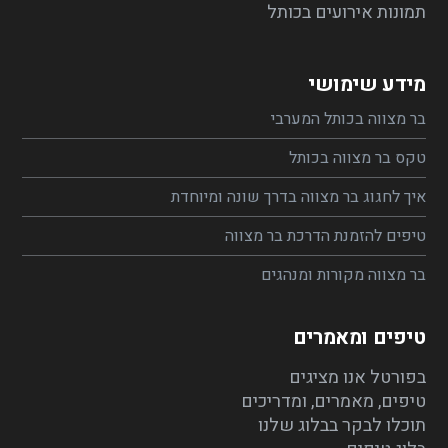
תמונות אירועים בכותל
מידע שימושי
בר מצווה בכותל המערבי
טקס בר מצווה בכותל
איך לחגוג בר מצווה בדרך שונה ומיוחדת
טיפים להזמנת הדרכת בר מצווה
בר מצווה מקורות ומנהגים
טיפים ומאמרים
בפורטל אנו מציגים
טיפים, מאמרים, ומדריכים
תוכלו לבקר בבלוג שלנו