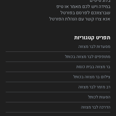
בלוג טיפים
במידה ויש לכם מאמר או טיפ
שברצונכם לפרסם בפורטל
אנא צרו קשר עם הנהלת הפורטל
תפריט קטגוריות
מסעדות לבר מצווה
מתופפים לבר מצווה בכותל
בר מצווה בבית כנסת
צילום בר מצווה בכותל
רב מזמר לבר מצווה
הסעות לכותל
הדרכה לבר מצווה