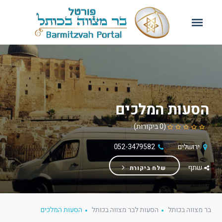
הסעות המלכים
(0 ביקורות)
ירושלים
052-3479582
שתף
שלח ביקורת
בר מצווה בכותל
הסעות לבר מצווה בכותל
הסעות המלכים