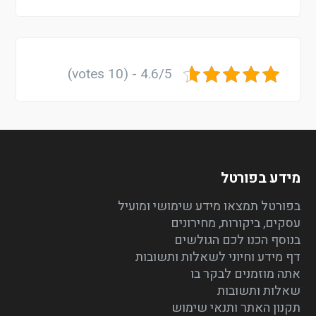
4.6/5 - (10 votes)
מידע בפורטל
בפורטל תמצאו מידע שימושי ומועיל
עסקים, ביקורות, מחירונים
בנוסף הכנו לכם הגולשים
דף מידע וחיוני לשאלות ותשובות
אתה מוזמנים לבקר בו
שאלות ותשובות
תקנון האתר ותנאי שימוש