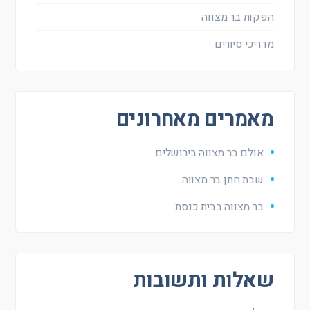
הפקות בר מצווה
מדריכי סיורים
מאמרים מאחרונים
אולם בר מצווה בירושלים
שבת חתן בר מצווה
בר מצווה בבית כנסת
שאלות ותשובות