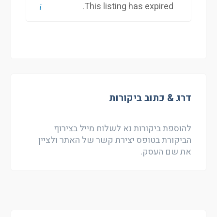
This listing has expired.
דרג & כתוב ביקורות
להוספת ביקורות נא לשלוח מייל בצירוף
הביקורת בטופס יצירת קשר של האתר ולציין
את שם העסק.