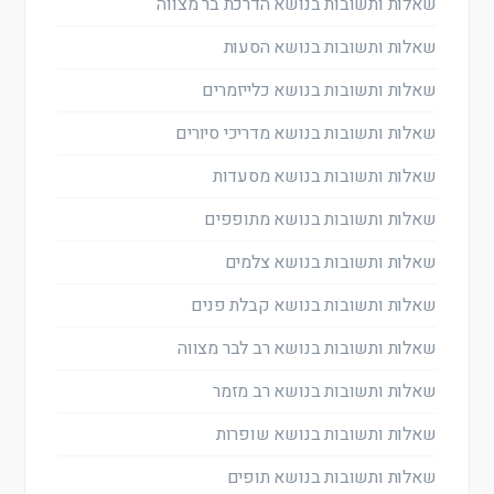
שאלות ותשובות בנושא הדרכת בר מצווה
שאלות ותשובות בנושא הסעות
שאלות ותשובות בנושא כלייזמרים
שאלות ותשובות בנושא מדריכי סיורים
שאלות ותשובות בנושא מסעדות
שאלות ותשובות בנושא מתופפים
שאלות ותשובות בנושא צלמים
שאלות ותשובות בנושא קבלת פנים
שאלות ותשובות בנושא רב לבר מצווה
שאלות ותשובות בנושא רב מזמר
שאלות ותשובות בנושא שופרות
שאלות ותשובות בנושא תופים