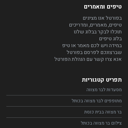
טיפים ומאמרים
בפורטל אנו מציגים
טיפים, מאמרים, ומדריכים
תוכלו לבקר בבלוג שלנו
בלוג טיפים
במידה ויש לכם מאמר או טיפ
שברצונכם לפרסם בפורטל
אנא צרו קשר עם הנהלת הפורטל
תפריט קטגוריות
מסעדות לבר מצווה
מתופפים לבר מצווה בכותל
בר מצווה בבית כנסת
צילום בר מצווה בכותל