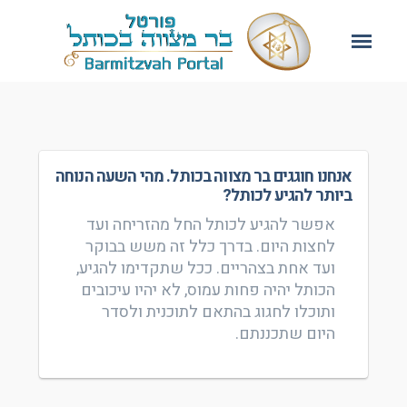
אנחנו חוגגים בר מצווה בכותל. מהי השעה הנוחה
ביותר להגיע לכותל?
אפשר להגיע לכותל החל מהזריחה ועד
לחצות היום. בדרך כלל זה משש בבוקר
ועד אחת בצהריים. ככל שתקדימו להגיע,
הכותל יהיה פחות עמוס, לא יהיו עיכובים
ותוכלו לחגוג בהתאם לתוכנית ולסדר
היום שתכננתם.