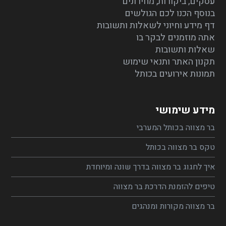
עסקים, ביקורות, מחירונים
בנוסף הכנו לכם הגולשים
דף מידע וחיוני לשאלות ותשובות
אתה מוזמנים לבקר בו
שאלות ותשובות
תקנון האתר ותנאי שימוש
תמונות אירועים בכותל
מידע שימושי
בר מצווה בכותל המערבי
טקס בר מצווה בכותל
איך לחגוג בר מצווה בדרך שונה ומיוחדת
טיפים להזמנת הדרכת בר מצווה
בר מצווה מקורות ומנהגים