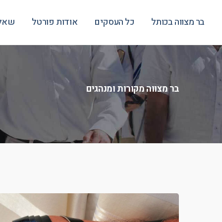
בר מצווה בכותל
כל העסקים
אודות פורטל
שאלו
בר מצווה מקורות ומנהגים