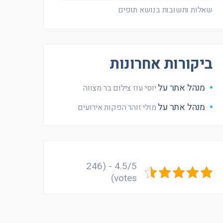
שאלות ותשובות בנושא תופים
ביקורות אחרונות
מנהל אתר
על
יוסי עוז צילום בר מצווה
מנהל אתר
על
מולי זוהר הפקות אירועים
4.5/5 - (246
votes)