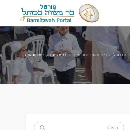
ווה בכותל
בלוג מאמרים וטיפים
בר מצווה מקורות ומנהגים