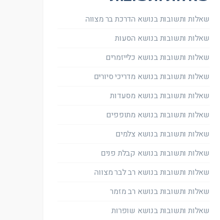
שאלות ותשובות בנושא הדרכת בר מצווה
שאלות ותשובות בנושא הסעות
שאלות ותשובות בנושא כלייזמרים
שאלות ותשובות בנושא מדריכי סיורים
שאלות ותשובות בנושא מסעדות
שאלות ותשובות בנושא מתופפים
שאלות ותשובות בנושא צלמים
שאלות ותשובות בנושא קבלת פנים
שאלות ותשובות בנושא רב לבר מצווה
שאלות ותשובות בנושא רב מזמר
שאלות ותשובות בנושא שופרות