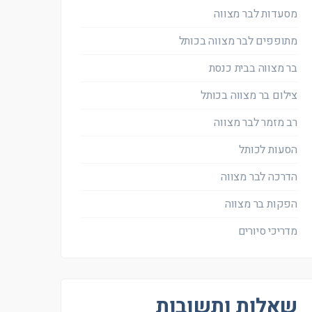
מסעדות לבר מצווה
מתופפים לבר מצווה בכותל
בר מצווה בבית כנסת
צילום בר מצווה בכותל
רב מזמר לבר מצווה
הסעות לכותל
הדרכה לבר מצווה
הפקות בר מצווה
מדריכי סיורים
שאלות ותשובות