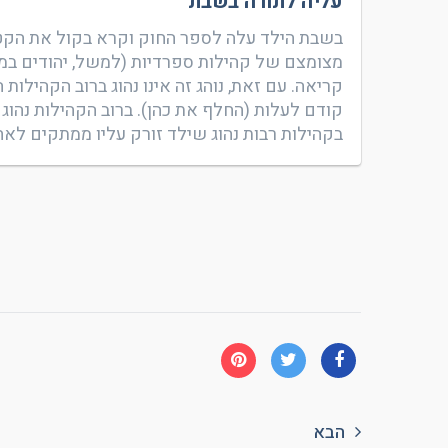
עליה לתורה בשבת
בשבת הילד עלה לספר החוק וקרא בקול את הקטע
מצומצם של קהילות ספרדיות (למשל, יהודים במרו
קריאה. עם זאת, נוהג זה אינו נהוג ברוב הקהילות
קודם לעלות (החלף את כהן). ברוב הקהילות נהוג
בקהילות רבות נהוג שילד זורק עליו ממתקים לא
הבא