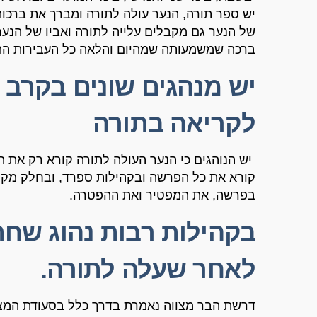
יש ספר תורה
,
הנער עולה לתורה ומברך את ברכו
של הנער גם מקבלים עלייה לתורה ואביו של הנער
ברכה שמשמעותה שמהיום והלאה כל העבירות ההל
יש מנהגים שונים בקרב
לקריאה בתורה
יש הנוהגים כי הנער העולה לתורה קורא רק את 
קורא את כל הפרשה ובקהילות ספרד
,
ובחלק מקה
בפרשה
,
את המפטיר ואת ההפטרה
.
בקהילות רבות נהוג שחת
לאחר שעלה לתורה
.
דרשת הבר מצווה נאמרת בדרך כלל בסעודת המצ