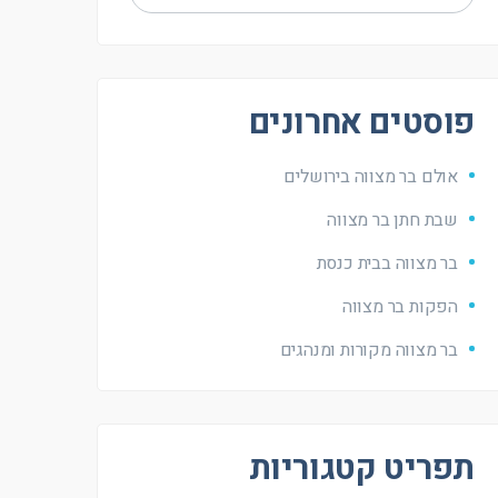
פוסטים אחרונים
אולם בר מצווה בירושלים
שבת חתן בר מצווה
בר מצווה בבית כנסת
הפקות בר מצווה
בר מצווה מקורות ומנהגים
תפריט קטגוריות