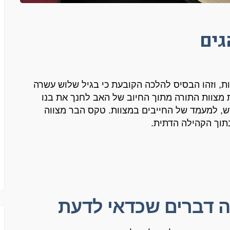
גים
ת
,
וזהו הבסיס להלכה הקובעת כי בגיל שלוש עשרה
ת מצוות התורה מתוך החיוב של האב לחנך את בנו
ש
,
למעמד של החייבים במצוות
.
טקס הבר מצווה
בתוך הקהילה הדתית
.
 דברים שכדאי לדעת