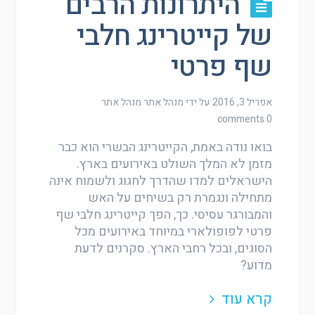
היתרונות הרבים
של קייטרינג חלבי
שף פרטי
אפריל 3, 2016
על ידי מנהל אתר
מנהל אתר
0 comments
בואו נודה באמת, הקייטרינג הבשרי הוא כבר
מזמן לא המלך השולט באירועים בארץ.
הישראלים למדו שהדרך לחגוג ולשמוח אינה
מתחילה ונגמרת רק בשיחים על האש
והמבורגר עסיסי. כך, הפך קייטרינג חלבי שף
פרטי לפופולארי במיוחד באירועים מכל
הסוגים, ובכל רחבי הארץ. סקרנים לדעת
מדוע?
קרא עוד