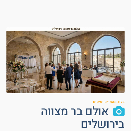
בלוג מאמרים וטיפים
אולם בר מצווה
בירושלים