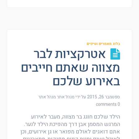
בלוג מאמרים וטיפים
אטרקציות לבר
מצווה שאתם חייבים
באירוע שלכם
ספטמבר 26, 2015
על ידי מנהל אתר
מנהל אתר
0 comments
הילד שלכם חוגג בר מצווה, מעבר לאירוע
המרגש המסמן אבן דרך מהפיכת הילד לנער.
אתם דואגים לאולם מפואר או גן אירועים, וכן