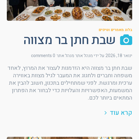
בלוג מאמרים וטיפים
שבת חתן בר מצווה
ינואר 18, 2026
על ידי מנהל אתר
מנהל אתר
0 comments
שבת חתן בר מצווה היא הזדמנות לעצור את המרוץ, לאחד
משפחה וחברים ולחגוג את המעבר לגיל מצוות באווירה
ערכית ומרגשת. לפני שמתחילים בתכנון, חשוב להבין את
המשמעות, האפשרויות והעלויות כדי לבחור את הפתרון
המתאים ביותר לכם.
קרא עוד