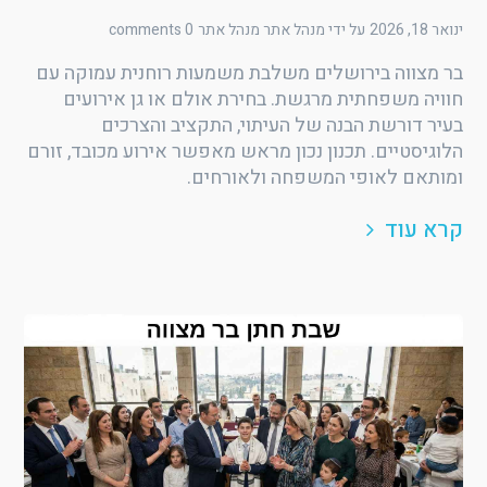
ינואר 18, 2026
על ידי מנהל אתר
מנהל אתר
0 comments
בר מצווה בירושלים משלבת משמעות רוחנית עמוקה עם
חוויה משפחתית מרגשת. בחירת אולם או גן אירועים
בעיר דורשת הבנה של העיתוי, התקציב והצרכים
הלוגיסטיים. תכנון נכון מראש מאפשר אירוע מכובד, זורם
ומותאם לאופי המשפחה ולאורחים.
קרא עוד