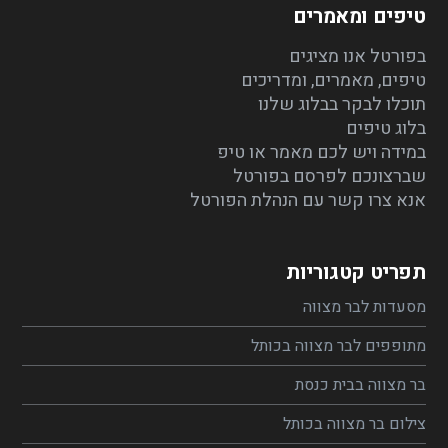
טיפים ומאמרים
בפורטל אנו מציגים
טיפים, מאמרים, ומדריכים
תוכלו לבקר בבלוג שלנו
בלוג טיפים
במידה ויש לכם מאמר או טיפ
שברצונכם לפרסם בפורטל
אנא צרו קשר עם הנהלת הפורטל
תפריט קטגוריות
מסעדות לבר מצווה
מתופפים לבר מצווה בכותל
בר מצווה בבית כנסת
צילום בר מצווה בכותל