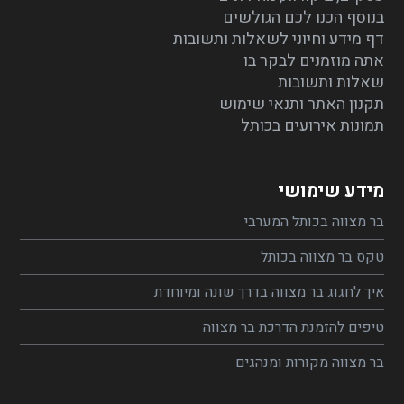
בנוסף הכנו לכם הגולשים
דף מידע וחיוני לשאלות ותשובות
אתה מוזמנים לבקר בו
שאלות ותשובות
תקנון האתר ותנאי שימוש
תמונות אירועים בכותל
מידע שימושי
בר מצווה בכותל המערבי
טקס בר מצווה בכותל
איך לחגוג בר מצווה בדרך שונה ומיוחדת
טיפים להזמנת הדרכת בר מצווה
בר מצווה מקורות ומנהגים