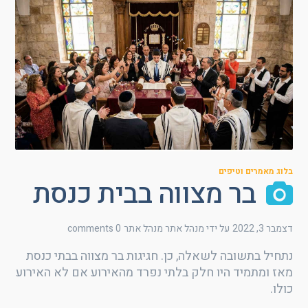
בלוג מאמרים וטיפים
בר מצווה בבית כנסת
דצמבר 3, 2022
על ידי מנהל אתר
מנהל אתר
0 comments
נתחיל בתשובה לשאלה, כן. חגיגות בר מצווה בבתי כנסת
מאז ומתמיד היו חלק בלתי נפרד מהאירוע אם לא האירוע
כולו.