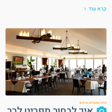
קרא עוד
בלוג מאמרים וטיפים
איך לבחור תפריט לבר