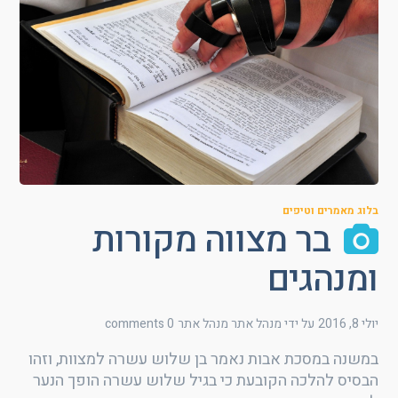
בלוג מאמרים וטיפים
בר מצווה מקורות
ומנהגים
יולי 8, 2016
על ידי מנהל אתר
מנהל אתר
0 comments
במשנה במסכת אבות נאמר בן שלוש עשרה למצוות, וזהו
הבסיס להלכה הקובעת כי בגיל שלוש עשרה הופך הנער