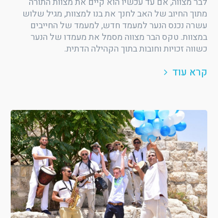
לבר מצווה, אם עד עכשיו הוא קיים את מצוות התורה
מתוך החיוב של האב לחנך את בנו למצוות, מגיל שלוש
עשרה נכנס הנער למעמד חדש, למעמד של החייבים
במצוות. טקס הבר מצווה מסמל את מעמדו של הנער
כשווה זכויות וחובות בתוך הקהילה הדתית.
קרא עוד