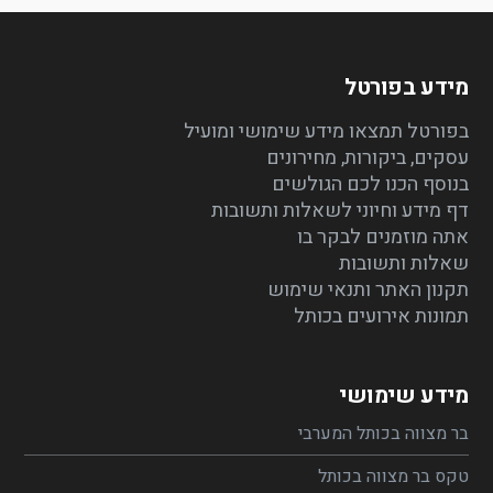
מידע בפורטל
בפורטל תמצאו מידע שימושי ומועיל
עסקים, ביקורות, מחירונים
בנוסף הכנו לכם הגולשים
דף מידע וחיוני לשאלות ותשובות
אתה מוזמנים לבקר בו
שאלות ותשובות
תקנון האתר ותנאי שימוש
תמונות אירועים בכותל
מידע שימושי
בר מצווה בכותל המערבי
טקס בר מצווה בכותל