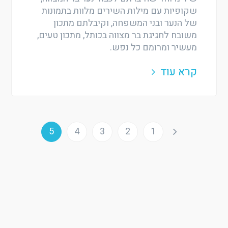
שקופיות עם מילות השירים מלוות בתמונות
של הנער ובני המשפחה, וקיבלתם מתכון
משובח לחגיגת בר מצווה בכותל, מתכון טעים,
מעשיר ומרומם כל נפש.
קרא עוד
5
4
3
2
1