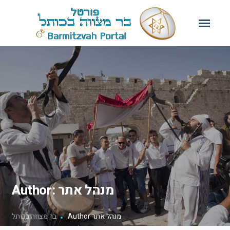
Author: מנהל אתר
Author מנהל אתר
בר מצווה בכותל