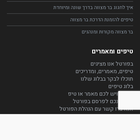
איך לחגוג בר מצווה בדרך שונה ומיוחדת
טיפים להזמנת הדרכת בר מצווה
בר מצווה מקורות ומנהגים
טיפים ומאמרים
בפורטל אנו מציגים
טיפים, מאמרים, ומדריכים
תוכלו לבקר בבלוג שלנו
בלוג טיפים
במידה ויש לכם מאמר או טיפ
שברצונכם לפרסם בפורטל
אנא צרו קשר עם הנהלת הפורטל
תפריט קטגוריות