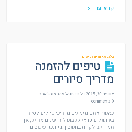
קרא עוד
בלוג מאמרים וטיפים
טיפים להזמנה
מדריך סיורים
אוגוסט 30, 2015
על ידי מנהל אתר
מנהל אתר
0 comments
כאשר אתם מזמינים מדריכי טיולים לסיור
בירושלים כדאי לקבוע לוח זמנים מדויק, אך
תמיד יש לקחת בחשבון שייתכנו עיכובים.