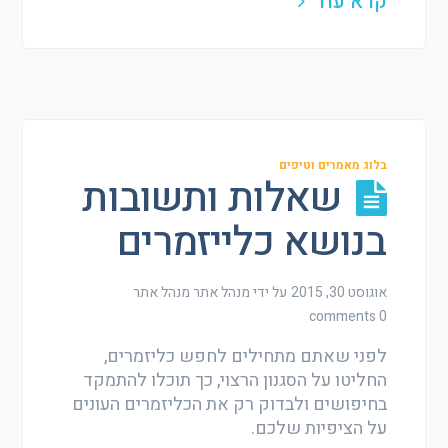
קרא עוד
בלוג מאמרים וטיפים
שאלות ותשובות
בנושא כלייזמרים
אוגוסט 30, 2015
על ידי מנהל אתר
מנהל אתר
0 comments
לפני שאתם מתחילים לחפש כליזמרים,
החליטו על הסגנון הרצוי, כך תוכלו להתמקד
בחיפושים ולבדוק רק את הכליזמרים העונים
על הציפיות שלכם.