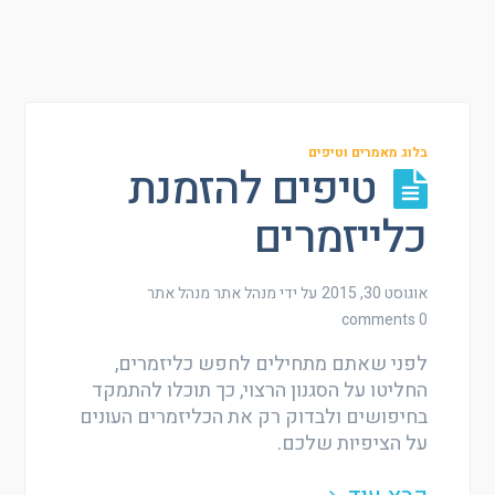
בלוג מאמרים וטיפים
טיפים להזמנת
כלייזמרים
אוגוסט 30, 2015
על ידי מנהל אתר
מנהל אתר
0 comments
לפני שאתם מתחילים לחפש כליזמרים,
החליטו על הסגנון הרצוי, כך תוכלו להתמקד
בחיפושים ולבדוק רק את הכליזמרים העונים
על הציפיות שלכם.