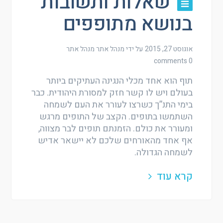
שאלות ותשובות
בנושא מתופפים
אוגוסט 27, 2015
על ידי מנהל אתר
מנהל אתר
0 comments
תוף הוא אחד מכלי הנגינה העתיקים ביותר
בעולם ויש לו קשר חזק למסורת היהודית. כבר
בימי התנ”ך כשרצו לעורר את העם לשמחה
השתמשו בתופים. הקצב של התופים מרגש
ומעורר את כולם. הזמנתם תופים לבר מצווה,
אף אחד מהאורחים שלכם לא יישאר אדיש
לשמחה הגדולה.
קרא עוד