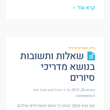
קרא עוד
בלוג מאמרים וטיפים
שאלות ותשובות
בנושא מדריכי
סיורים
אוגוסט 30, 2015
על ידי מנהל אתר
מנהל אתר
0 comments
אם נצא מתוך הנחה כי אתם והאורחים שלכם