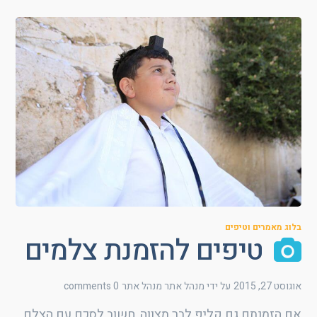
בלוג מאמרים וטיפים
טיפים להזמנת צלמים
אוגוסט 27, 2015
על ידי מנהל אתר
מנהל אתר
0 comments
אם הזמנתם גם קליפ לבר מצווה, חשוב לסכם עם הצלם