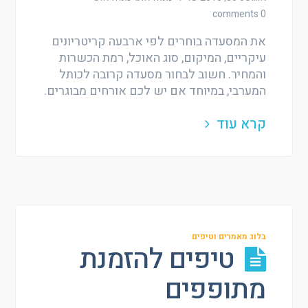
0 comments
את המסעדה בוחרים לפי ארבעה קריטריונים
עיקריים, המיקום, סוג האוכל, רמת הכשרות
והמחיר. חשוב לבחור מסעדה קרובה לכותל
המערבי, במיוחד אם יש לכם אורחים מבוגרים.
קרא עוד
בלוג מאמרים וטיפים
טיפים להזמנת
מתופפים