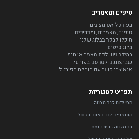
טיפים ומאמרים
בפורטל אנו מציגים
טיפים, מאמרים, ומדריכים
תוכלו לבקר בבלוג שלנו
בלוג טיפים
במידה ויש לכם מאמר או טיפ
שברצונכם לפרסם בפורטל
אנא צרו קשר עם הנהלת הפורטל
תפריט קטגוריות
מסעדות לבר מצווה
מתופפים לבר מצווה בכותל
בר מצווה בבית כנסת