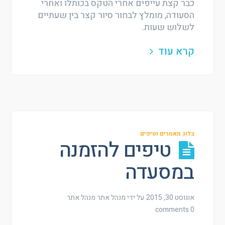
כבר קצת עייפים אחרי הטקס בכותלו ואחרי
הסעודה, מומלץ לבחור סיור קצר בין שעתיים
לשלוש שעות.
קרא עוד
בלוג מאמרים וטיפים
טיפים להזמנה
במסעדה
אוגוסט 30, 2015
על ידי מנהל אתר
מנהל אתר
0 comments