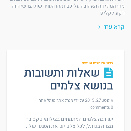
מהי המוזיקה האהובה עליכם ומהו השיר שתרצו שיהווה
רקע לקליפ
קרא עוד
בלוג מאמרים וטיפים
שאלות ותשובות
בנושא צלמים
אוגוסט 27, 2015
על ידי מנהל אתר
מנהל אתר
0 comments
יש רבה צלמים המתמחים בצילומי טקס בר
מצווה בכותל, לכל צלם יש את הסגנון שלו.