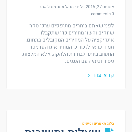
אוגוסט 27, 2015
על ידי מנהל אתר
מנהל אתר
0 comments
לפני שאתם בוחרים מתופפים ערכו סקר
שווקים והשוו מחירים כדי שתקבלו
אינדיקציה על המחירים המקובלים בתחום.
תמיד כדאי לזכור כי המחיר אינו הפרמטר
החשוב ביותר לבחירת הלהקה, אלא המלצות,
ניסיון וכימיה עם הנגנים.
קרא עוד
בלוג מאמרים וטיפים