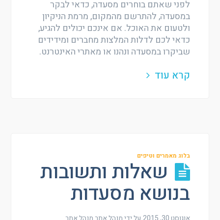
לפני שאתם בוחרים מסעדה, כדאי לבקר
במסעדה, להתרשם מהמקום, מרמת הניקיון
ולטעום את האוכל. אם אינכם יכולים להגיע,
כדאי לכם לדלות המלצות מחברים ומידידים
שביקרו במסעדה ונהנו או מאתרי האינטרנט.
קרא עוד
בלוג מאמרים וטיפים
שאלות ותשובות
בנושא מסעדות
אוגוסט 30, 2015
על ידי מנהל אתר
מנהל אתר