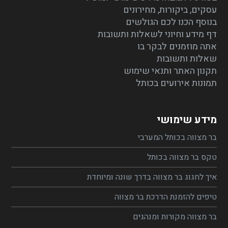
עסקים, ביקורות, מחירונים
בנוסף הכנו לכם הגולשים
דף מידע וחיוני לשאלות ותשובות
אתה מוזמנים לבקר בו
שאלות ותשובות
תקנון האתר ותנאי שימוש
תמונות אירועים בכותל
מידע שימושי
בר מצווה בכותל המערבי
טקס בר מצווה בכותל
איך לחגוג בר מצווה בדרך שונה ומיוחדת
טיפים להזמנת הדרכת בר מצווה
בר מצווה מקורות ומנהגים