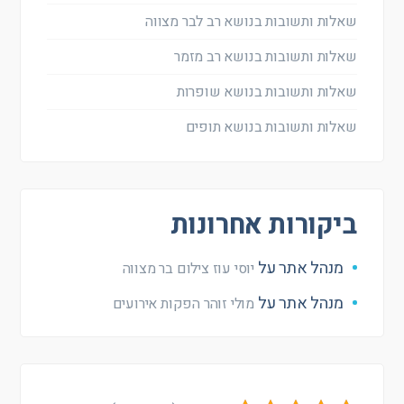
שאלות ותשובות בנושא רב לבר מצווה
שאלות ותשובות בנושא רב מזמר
שאלות ותשובות בנושא שופרות
שאלות ותשובות בנושא תופים
ביקורות אחרונות
מנהל אתר
על
יוסי עוז צילום בר מצווה
מנהל אתר
על
מולי זוהר הפקות אירועים