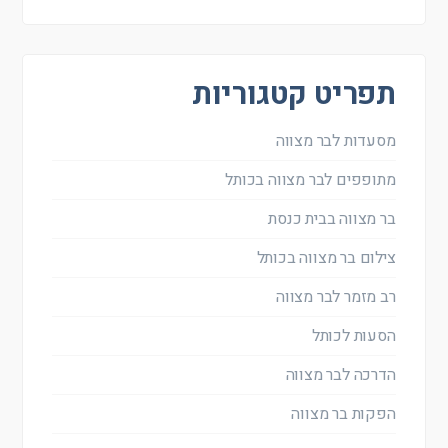
תפריט קטגוריות
מסעדות לבר מצווה
מתופפים לבר מצווה בכותל
בר מצווה בבית כנסת
צילום בר מצווה בכותל
רב מזמר לבר מצווה
הסעות לכותל
הדרכה לבר מצווה
הפקות בר מצווה