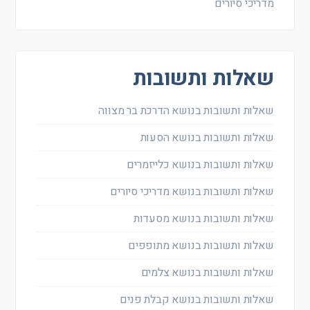
מדריכי סיורים
שאלות ותשובות
שאלות ותשובות בנושא הדרכת בר מצווה
שאלות ותשובות בנושא הסעות
שאלות ותשובות בנושא כלייזמרים
שאלות ותשובות בנושא מדריכי סיורים
שאלות ותשובות בנושא מסעדות
שאלות ותשובות בנושא מתופפים
שאלות ותשובות בנושא צלמים
שאלות ותשובות בנושא קבלת פנים