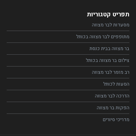
תפריט קטגוריות
מסעדות לבר מצווה
מתופפים לבר מצווה בכותל
בר מצווה בבית כנסת
צילום בר מצווה בכותל
רב מזמר לבר מצווה
הסעות לכותל
הדרכה לבר מצווה
הפקות בר מצווה
מדריכי סיורים