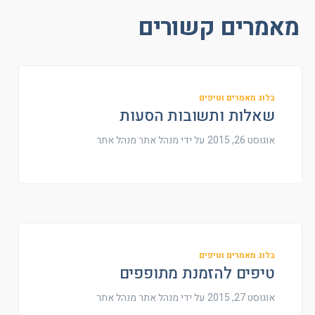
מאמרים קשורים
בלוג מאמרים וטיפים
שאלות ותשובות הסעות
אוגוסט 26, 2015
על ידי מנהל אתר
מנהל אתר
בלוג מאמרים וטיפים
טיפים להזמנת מתופפים
אוגוסט 27, 2015
על ידי מנהל אתר
מנהל אתר