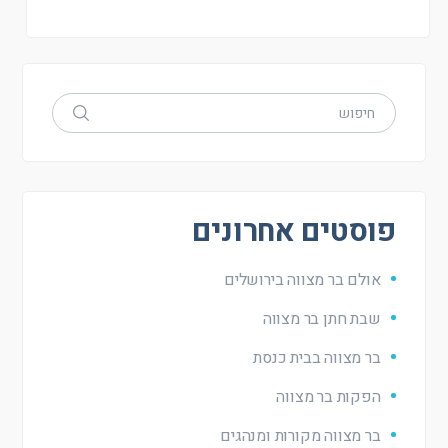
פוסטים אחרונים
אולם בר מצווה בירושלים
שבת חתן בר מצווה
בר מצווה בבית כנסת
הפקות בר מצווה
בר מצווה מקורות ומנהגים