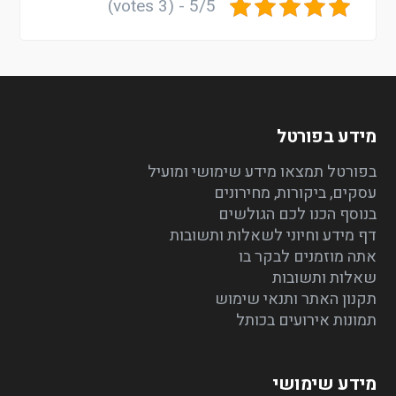
5/5 - (3 votes)
מידע בפורטל
בפורטל תמצאו מידע שימושי ומועיל
עסקים, ביקורות, מחירונים
בנוסף הכנו לכם הגולשים
דף מידע וחיוני לשאלות ותשובות
אתה מוזמנים לבקר בו
שאלות ותשובות
תקנון האתר ותנאי שימוש
תמונות אירועים בכותל
מידע שימושי