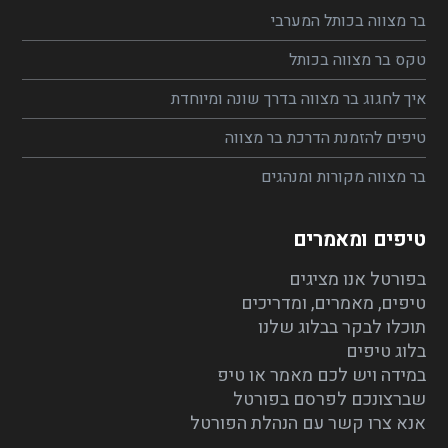
בר מצווה בכותל המערבי
טקס בר מצווה בכותל
איך לחגוג בר מצווה בדרך שונה ומיוחדת
טיפים להזמנת הדרכת בר מצווה
בר מצווה מקורות ומנהגים
טיפים ומאמרים
בפורטל אנו מציגים
טיפים, מאמרים, ומדריכים
תוכלו לבקר בבלוג שלנו
בלוג טיפים
במידה ויש לכם מאמר או טיפ
שברצונכם לפרסם בפורטל
אנא צרו קשר עם הנהלת הפורטל