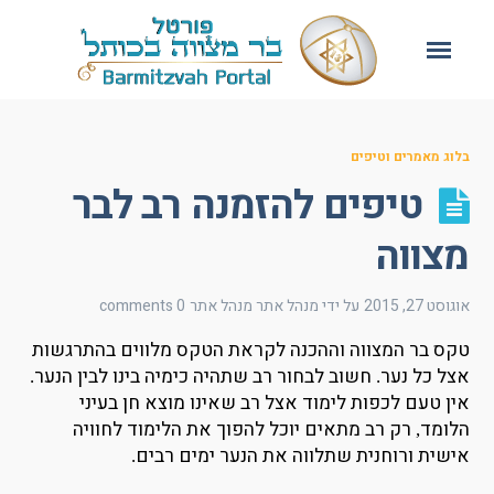
בלוג מאמרים וטיפים
טיפים להזמנה רב לבר
מצווה
אוגוסט 27, 2015
על ידי מנהל אתר
מנהל אתר
0 comments
טקס בר המצווה וההכנה לקראת הטקס מלווים בהתרגשות
אצל כל נער
חשוב לבחור רב שתהיה כימיה בינו לבין הנער
.
.
אין טעם לכפות לימוד אצל רב שאינו מוצא חן בעיני
הלומד
רק רב מתאים יוכל להפוך את הלימוד לחוויה
,
אישית ורוחנית שתלווה את הנער ימים רבים
.