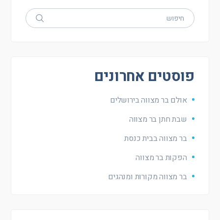
פוסטים אחרונים
אולם בר מצווה בירושלים
שבת חתן בר מצווה
בר מצווה בבית כנסת
הפקות בר מצווה
בר מצווה מקורות ומנהגים