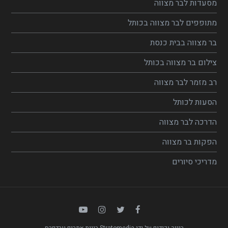
מסעדות לבר מצווה
מתופפים לבר מצווה בכותל
בר מצווה בבית כנסת
צילום בר מצווה בכותל
רב מזמר לבר מצווה
הסעות לכותל
הדרכה לבר מצווה
הפקות בר מצווה
מדריכי סיורים