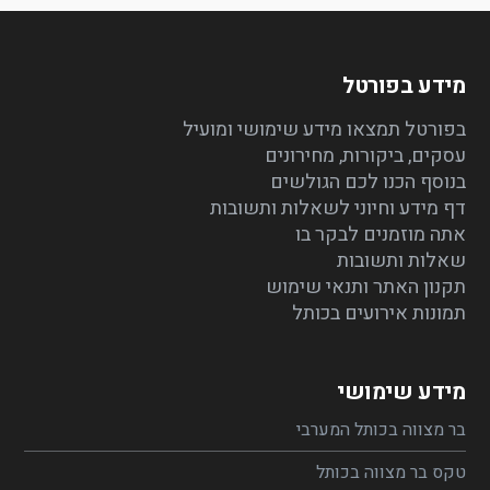
מידע בפורטל
בפורטל תמצאו מידע שימושי ומועיל
עסקים, ביקורות, מחירונים
בנוסף הכנו לכם הגולשים
דף מידע וחיוני לשאלות ותשובות
אתה מוזמנים לבקר בו
שאלות ותשובות
תקנון האתר ותנאי שימוש
תמונות אירועים בכותל
מידע שימושי
בר מצווה בכותל המערבי
טקס בר מצווה בכותל