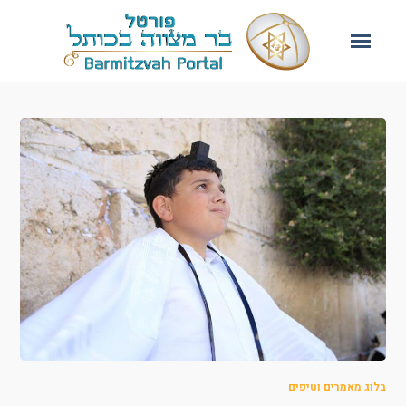
בלוג מאמרים וטיפים