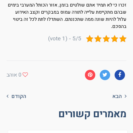
זכרו כי לא תמיד אתם שולטים בזמן
אזור הכותל המערבי בימים
,
שבהם מתקיימת עלייה לתורה עמוס במבקרים וקצב האירוע
עלול להיות שונה ממה שתכננתם
השתדלו לתת לכל זה ביטוי
.
בהסכם
.
5/5 - (1 vote)
0
אוהב
הבא
הקודם
מאמרים קשורים