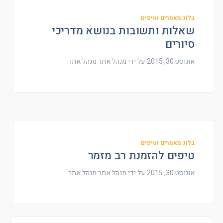
בלוג מאמרים וטיפים
שאלות ותשובות בנושא מדריכי
סיורים
אוגוסט 30, 2015
על ידי מנהל אתר
מנהל אתר
בלוג מאמרים וטיפים
טיפים להזמנת רב מזמר
אוגוסט 30, 2015
על ידי מנהל אתר
מנהל אתר