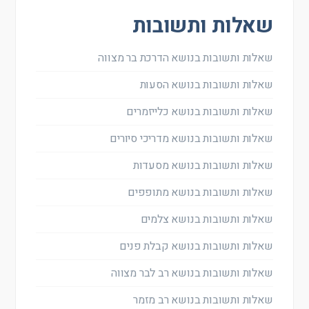
שאלות ותשובות
שאלות ותשובות בנושא הדרכת בר מצווה
שאלות ותשובות בנושא הסעות
שאלות ותשובות בנושא כלייזמרים
שאלות ותשובות בנושא מדריכי סיורים
שאלות ותשובות בנושא מסעדות
שאלות ותשובות בנושא מתופפים
שאלות ותשובות בנושא צלמים
שאלות ותשובות בנושא קבלת פנים
שאלות ותשובות בנושא רב לבר מצווה
שאלות ותשובות בנושא רב מזמר