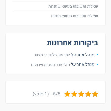
שאלות ותשובות בנושא שופרות
שאלות ותשובות בנושא תופים
ביקורות אחרונות
מנהל אתר
על
יוסי עוז צילום בר מצווה
מנהל אתר
על
מולי זוהר הפקות אירועים
5/5 - (1 vote)