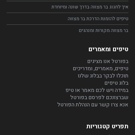
איך לחגוג בר מצווה בדרך שונה ומיוחדת
טיפים להזמנת הדרכת בר מצווה
בר מצווה מקורות ומנהגים
טיפים ומאמרים
בפורטל אנו מציגים
טיפים, מאמרים, ומדריכים
תוכלו לבקר בבלוג שלנו
בלוג טיפים
במידה ויש לכם מאמר או טיפ
שברצונכם לפרסם בפורטל
אנא צרו קשר עם הנהלת הפורטל
תפריט קטגוריות