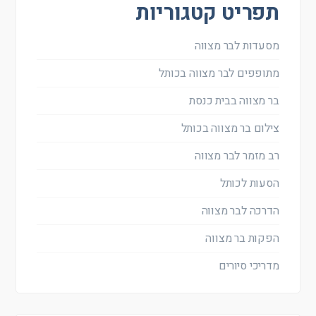
תפריט קטגוריות
מסעדות לבר מצווה
מתופפים לבר מצווה בכותל
בר מצווה בבית כנסת
צילום בר מצווה בכותל
רב מזמר לבר מצווה
הסעות לכותל
הדרכה לבר מצווה
הפקות בר מצווה
מדריכי סיורים