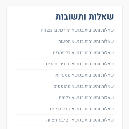
שאלות ותשובות
שאלות ותשובות בנושא הדרכת בר מצווה
שאלות ותשובות בנושא הסעות
שאלות ותשובות בנושא כלייזמרים
שאלות ותשובות בנושא מדריכי סיורים
שאלות ותשובות בנושא מסעדות
שאלות ותשובות בנושא מתופפים
שאלות ותשובות בנושא צלמים
שאלות ותשובות בנושא קבלת פנים
שאלות ותשובות בנושא רב לבר מצווה