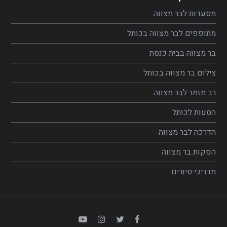
מסעדות לבר מצווה
מתופפים לבר מצווה בכותל
בר מצווה בבית כנסת
צילום בר מצווה בכותל
רב מזמר לבר מצווה
הסעות לכותל
הדרכה לבר מצווה
הפקות בר מצווה
מדריכי סיורים