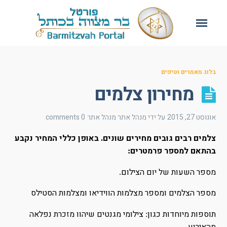
בלוג מאמרים וטיפים
מחירון צלמים
אוגוסט 27, 2015
על ידי מנהל אתר
מנהל אתר
0 comments
צלמים רבים גובים מחירים שונים
באופן כללי המחיר נקבע
.
בהתאם למספר פרמטרים
:
מספר השעות של יום הצילום
.
מספר הצלמים ומספר מצלמות הווידיאו ומצלמות הסטילס
תוספות מיוחדות כגון
צילומי מגנטים שיהוו מזכרת נפלאה
:
.