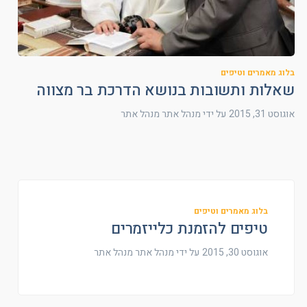
בלוג מאמרים וטיפים
שאלות ותשובות בנושא הדרכת בר מצווה
אוגוסט 31, 2015
על ידי מנהל אתר
מנהל אתר
בלוג מאמרים וטיפים
טיפים להזמנת כלייזמרים
אוגוסט 30, 2015
על ידי מנהל אתר
מנהל אתר