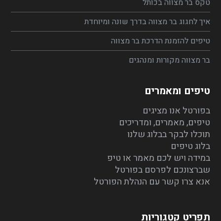
טקס בר מצווה בכותל
איך לחגוג בר מצווה בדרך שונה ומיוחדת
טיפים להזמנת הדרכת בר מצווה
בר מצווה מקורות ומנהגים
טיפים ומאמרים
בפורטל אנו מציגים
טיפים, מאמרים, ומדריכים
תוכלו לבקר בבלוג שלנו
בלוג טיפים
במידה ויש לכם מאמר או טיפ
שברצונכם לפרסם בפורטל
אנא צרו קשר עם הנהלת הפורטל
תפריט קטגוריות