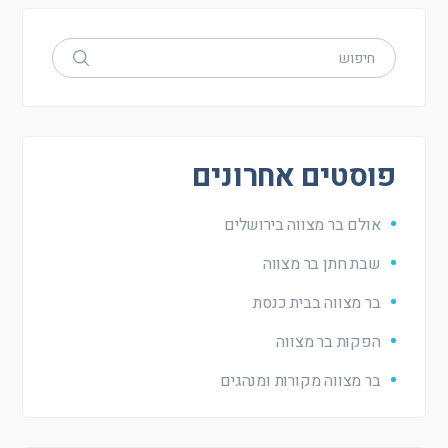
פוסטים אחרונים
אולם בר מצווה בירושלים
שבת חתן בר מצווה
בר מצווה בבית כנסת
הפקות בר מצווה
בר מצווה מקורות ומנהגים