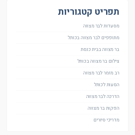
תפריט קטגוריות
מסעדות לבר מצווה
מתופפים לבר מצווה בכותל
בר מצווה בבית כנסת
צילום בר מצווה בכותל
רב מזמר לבר מצווה
הסעות לכותל
הדרכה לבר מצווה
הפקות בר מצווה
מדריכי סיורים