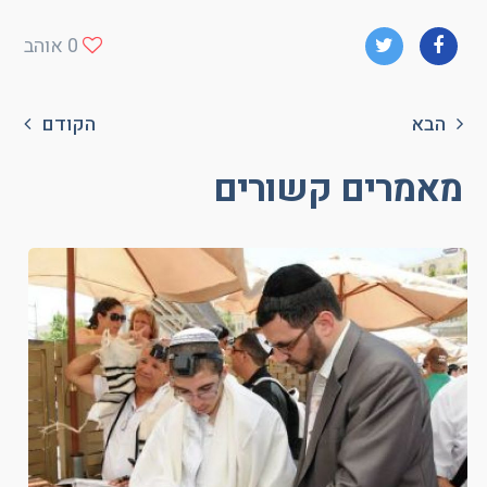
0
אוהב
הבא
הקודם
מאמרים קשורים