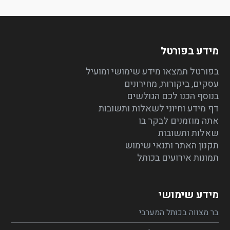
מידע בפורטל
בפורטל תמצאו מידע שימושי ומועיל
עסקים, ביקורות, מחירונים
בנוסף הכנו לכם הגולשים
דף מידע וחיוני לשאלות ותשובות
אתה מוזמנים לבקר בו
שאלות ותשובות
תקנון האתר ותנאי שימוש
תמונות אירועים בכותל
מידע שימושי
בר מצווה בכותל המערבי