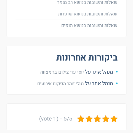
שאלות ותשובות בנושא רב מזמר
שאלות ותשובות בנושא שופרות
שאלות ותשובות בנושא תופים
ביקורות אחרונות
מנהל אתר
על
יוסי עוז צילום בר מצווה
מנהל אתר
על
מולי זוהר הפקות אירועים
5/5 - (1 vote)