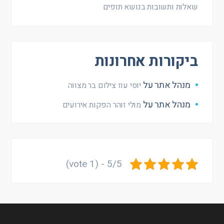
שאלות ותשובות בנושא תופים
ביקורות אחרונות
מנהל אתר
על
יוסי עוז צילום בר מצווה
מנהל אתר
על
מולי זוהר הפקות אירועים
5/5 - (1 vote)