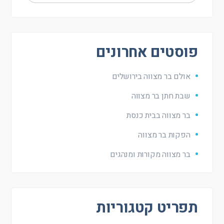
פוסטים אחרונים
אולם בר מצווה בירושלים
שבת חתן בר מצווה
בר מצווה בבית כנסת
הפקות בר מצווה
בר מצווה מקורות ומנהגים
תפריט קטגוריות