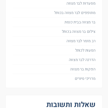
מסעדות לבר מצווה
מתופפים לבר מצווה בכותל
בר מצווה בבית כנסת
צילום בר מצווה בכותל
רב מזמר לבר מצווה
הסעות לכותל
הדרכה לבר מצווה
הפקות בר מצווה
מדריכי סיורים
שאלות ותשובות