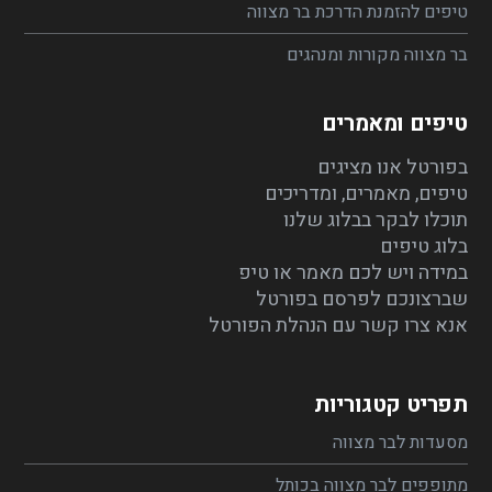
טיפים להזמנת הדרכת בר מצווה
בר מצווה מקורות ומנהגים
טיפים ומאמרים
בפורטל אנו מציגים
טיפים, מאמרים, ומדריכים
תוכלו לבקר בבלוג שלנו
בלוג טיפים
במידה ויש לכם מאמר או טיפ
שברצונכם לפרסם בפורטל
אנא צרו קשר עם הנהלת הפורטל
תפריט קטגוריות
מסעדות לבר מצווה
מתופפים לבר מצווה בכותל