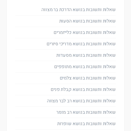
שאלות ותשובות בנושא הדרכת בר מצווה
שאלות ותשובות בנושא הסעות
שאלות ותשובות בנושא כלייזמרים
שאלות ותשובות בנושא מדריכי סיורים
שאלות ותשובות בנושא מסעדות
שאלות ותשובות בנושא מתופפים
שאלות ותשובות בנושא צלמים
שאלות ותשובות בנושא קבלת פנים
שאלות ותשובות בנושא רב לבר מצווה
שאלות ותשובות בנושא רב מזמר
שאלות ותשובות בנושא שופרות