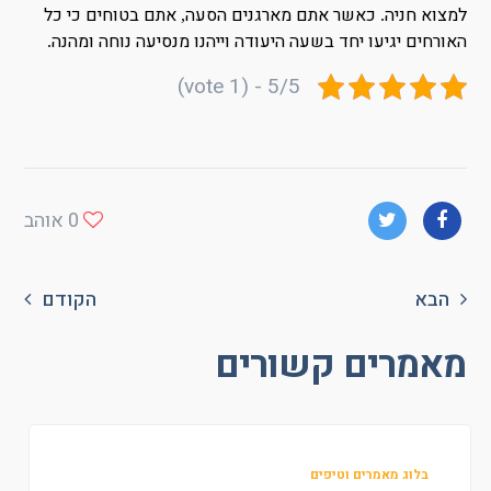
למצוא חניה
כאשר אתם מארגנים הסעה
אתם בטוחים כי כל
,
.
האורחים יגיעו יחד בשעה היעודה וייהנו מנסיעה נוחה ומהנה
.
5/5 - (1 vote)
0
אוהב
הבא
הקודם
מאמרים קשורים
בלוג מאמרים וטיפים