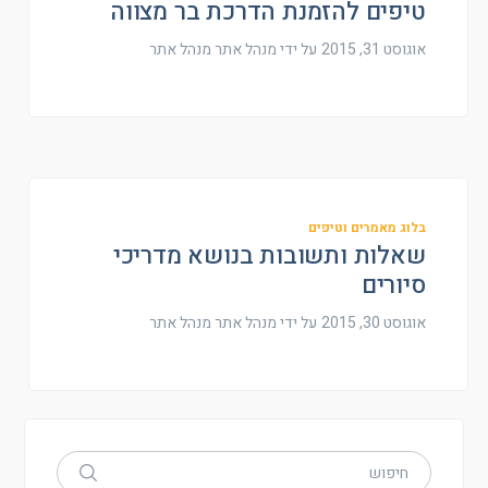
טיפים להזמנת הדרכת בר מצווה
אוגוסט 31, 2015
על ידי מנהל אתר
מנהל אתר
בלוג מאמרים וטיפים
שאלות ותשובות בנושא מדריכי
סיורים
אוגוסט 30, 2015
על ידי מנהל אתר
מנהל אתר