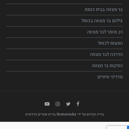
בר מצווה בבית כנסת
צילום בר מצווה בכותל
רב מזמר לבר מצווה
הסעות לכותל
הדרכה לבר מצווה
הפקות בר מצווה
מדריכי סיורים
בנייה וקידום על ידי Stratomedia
בניית אתרים וורדפרס