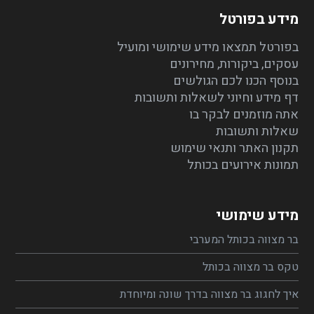
מידע בפורטל
בפורטל תמצאו מידע שימושי ומועיל
עסקים, ביקורות, מחירונים
בנוסף הכנו לכם הגולשים
דף מידע וחיוני לשאלות ותשובות
אתה מוזמנים לבקר בו
שאלות ותשובות
תקנון האתר ותנאי שימוש
תמונות אירועים בכותל
מידע שימושי
בר מצווה בכותל המערבי
טקס בר מצווה בכותל
איך לחגוג בר מצווה בדרך שונה ומיוחדת