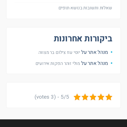
שאלות ותשובות בנושא תופים
ביקורות אחרונות
מנהל אתר
על
יוסי עוז צילום בר מצווה
מנהל אתר
על
מולי זוהר הפקות אירועים
5/5 - (3 votes)