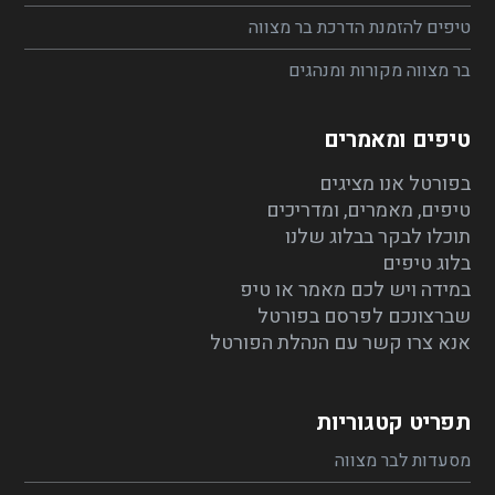
טיפים להזמנת הדרכת בר מצווה
בר מצווה מקורות ומנהגים
טיפים ומאמרים
בפורטל אנו מציגים
טיפים, מאמרים, ומדריכים
תוכלו לבקר בבלוג שלנו
בלוג טיפים
במידה ויש לכם מאמר או טיפ
שברצונכם לפרסם בפורטל
אנא צרו קשר עם הנהלת הפורטל
תפריט קטגוריות
מסעדות לבר מצווה