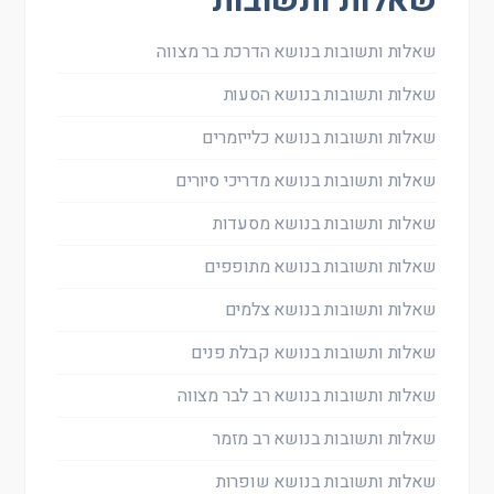
שאלות ותשובות
שאלות ותשובות בנושא הדרכת בר מצווה
שאלות ותשובות בנושא הסעות
שאלות ותשובות בנושא כלייזמרים
שאלות ותשובות בנושא מדריכי סיורים
שאלות ותשובות בנושא מסעדות
שאלות ותשובות בנושא מתופפים
שאלות ותשובות בנושא צלמים
שאלות ותשובות בנושא קבלת פנים
שאלות ותשובות בנושא רב לבר מצווה
שאלות ותשובות בנושא רב מזמר
שאלות ותשובות בנושא שופרות