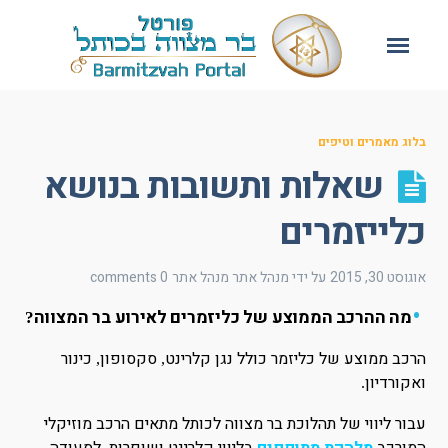
בלוג מאמרים וטיפים
שאלות ותשובות בנושא
כלייזמרים
אוגוסט 30, 2015
על ידי מנהל אתר
מנהל אתר
0 comments
מה ההרכב הממוצע של כליזמרים לאירוע בר המצווה
?
הרכב ממוצע של כליזמר כולל נגן קלרינט
סקסופון
כינור
,
,
ואקורדיון
.
עבור ליווי של תהלוכת בר מצווה לכותל מתאים הרכב מוזיקלי
.