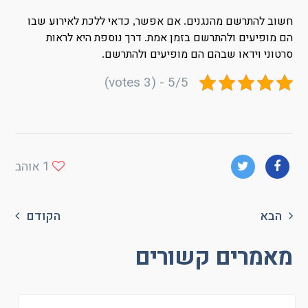
חשוב להתרשם מהנגנים
אם אפשר
כדאי ללכת לאירוע שבו
,
.
הם מופיעים ולהתרשם בזמן אמת
דרך נוספת היא לראות
.
סרטוני וידאו שבהם הם מופיעים ולהתרשם
.
5/5 - (3 votes)
1
אוהב
הבא
הקודם
מאמרים קשורים