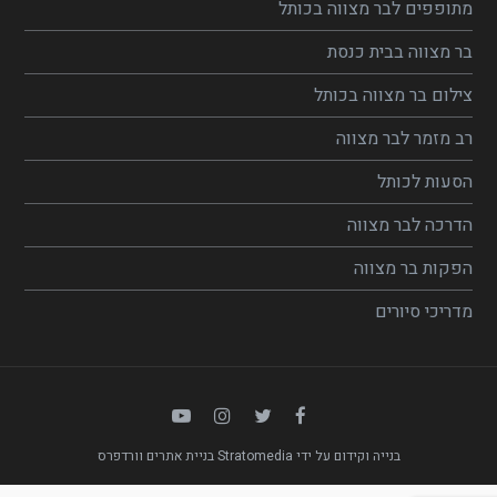
מתופפים לבר מצווה בכותל
בר מצווה בבית כנסת
צילום בר מצווה בכותל
רב מזמר לבר מצווה
הסעות לכותל
הדרכה לבר מצווה
הפקות בר מצווה
מדריכי סיורים
בנייה וקידום על ידי Stratomedia
בניית אתרים וורדפרס