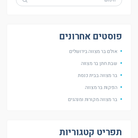
פוסטים אחרונים
אולם בר מצווה בירושלים
שבת חתן בר מצווה
בר מצווה בבית כנסת
הפקות בר מצווה
בר מצווה מקורות ומנהגים
תפריט קטגוריות