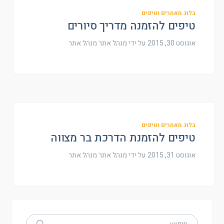
בלוג מאמרים וטיפים
טיפים להזמנה מדריך סיורים
אוגוסט 30, 2015
על ידי מנהל אתר
מנהל אתר
בלוג מאמרים וטיפים
טיפים להזמנת הדרכת בר מצווה
אוגוסט 31, 2015
על ידי מנהל אתר
מנהל אתר