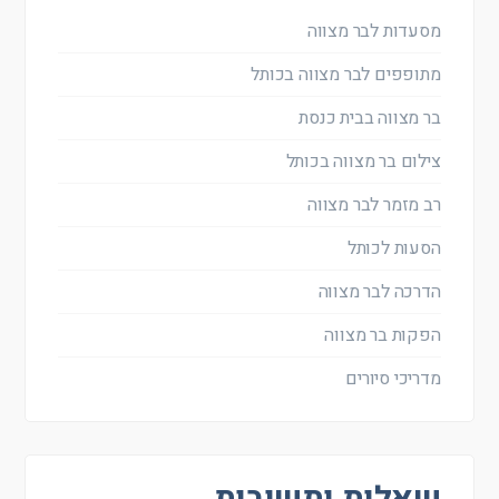
מסעדות לבר מצווה
מתופפים לבר מצווה בכותל
בר מצווה בבית כנסת
צילום בר מצווה בכותל
רב מזמר לבר מצווה
הסעות לכותל
הדרכה לבר מצווה
הפקות בר מצווה
מדריכי סיורים