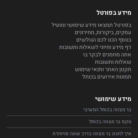
מידע בפורטל
בפורטל תמצאו מידע שימושי ומועיל
עסקים, ביקורות, מחירונים
בנוסף הכנו לכם הגולשים
דף מידע וחיוני לשאלות ותשובות
אתה מוזמנים לבקר בו
שאלות ותשובות
תקנון האתר ותנאי שימוש
תמונות אירועים בכותל
מידע שימושי
בר מצווה בכותל המערבי
טקס בר מצווה בכותל
איך לחגוג בר מצווה בדרך שונה ומיוחדת